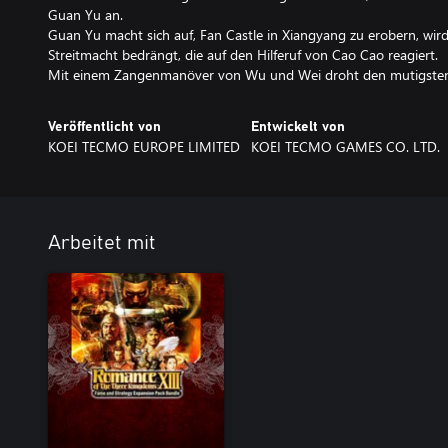
Guan Yu an.
Guan Yu macht sich auf, Fan Castle in Xiangyang zu erobern, wird
Streitmacht bedrängt, die auf den Hilferuf von Cao Cao reagiert.
Mit einem Zangenmanöver von Wu und Wei droht den mutigsten 
Veröffentlicht von
Entwickelt von
KOEI TECMO EUROPE LIMITED
KOEI TECMO GAMES CO. LTD.
Arbeitet mit