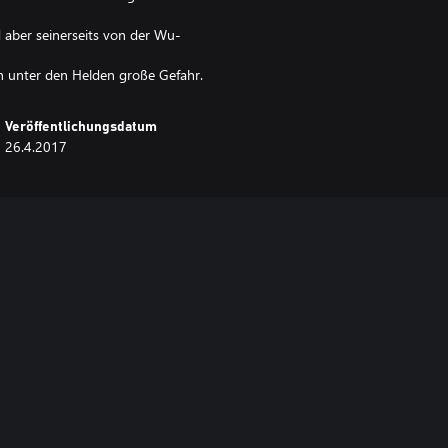
 aber seinerseits von der Wu-
unter den Helden große Gefahr.
Veröffentlichungsdatum
26.4.2017