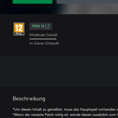
PEGI 12
Moderate Gewalt
In-Game-Einkäufe
Beschreibung
*Um diesen Inhalt zu genießen, muss das Hauptspiel vorhanden s
*Wenn der neueste Patch nötig ist, wende diesen zusätzlich zum 