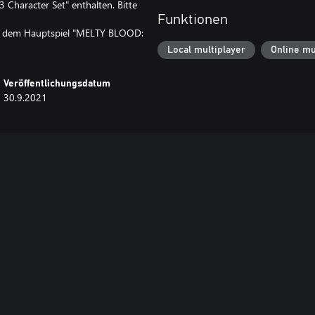
Character Set" enthalten. Bitte
Funktionen
s" dem Hauptspiel "MELTY BLOOD:
Local multiplayer
Online mu
Veröffentlichungsdatum
30.9.2021