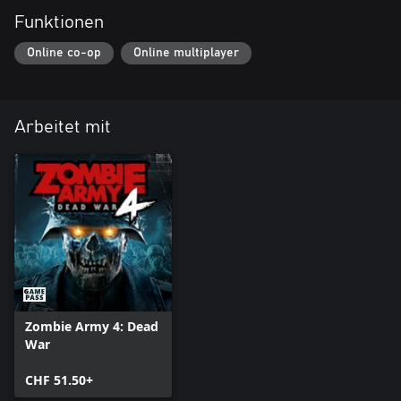
Funktionen
Online co-op
Online multiplayer
Arbeitet mit
Zombie Army 4: Dead
War
CHF 51.50+