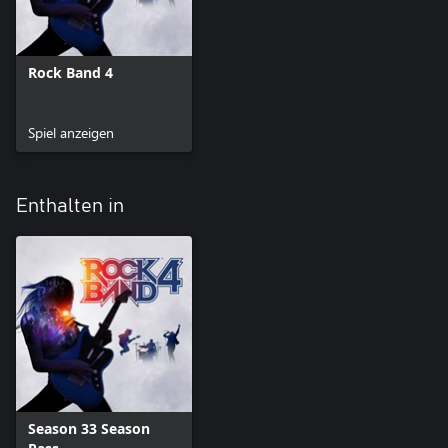
Rock Band 4
Spiel anzeigen
Enthalten in
Season 33 Season