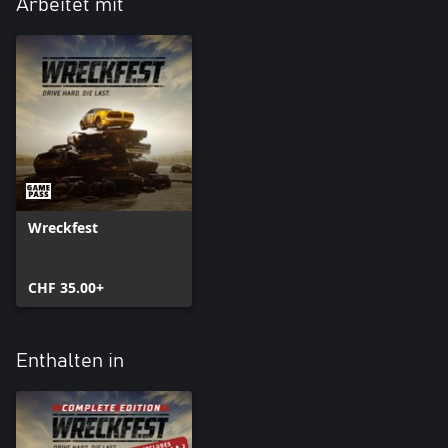
Arbeitet mit
Wreckfest
CHF 35.00+
Enthalten in