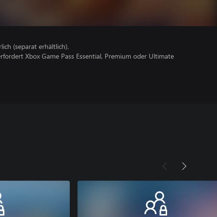
lich (separat erhältlich).
erfordert Xbox Game Pass Essential, Premium oder Ultimate