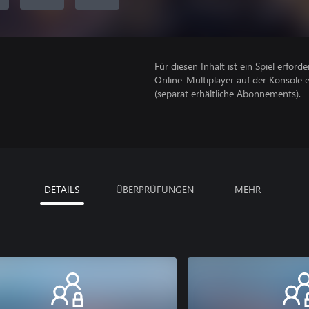
Für diesen Inhalt ist ein Spiel erforder
Online-Multiplayer auf der Konsole 
(separat erhältliche Abonnements).
DETAILS
ÜBERPRÜFUNGEN
MEHR