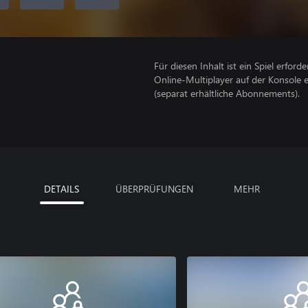
Für diesen Inhalt ist ein Spiel erforder
Online-Multiplayer auf der Konsole 
(separat erhältliche Abonnements).
DETAILS
ÜBERPRÜFUNGEN
MEHR