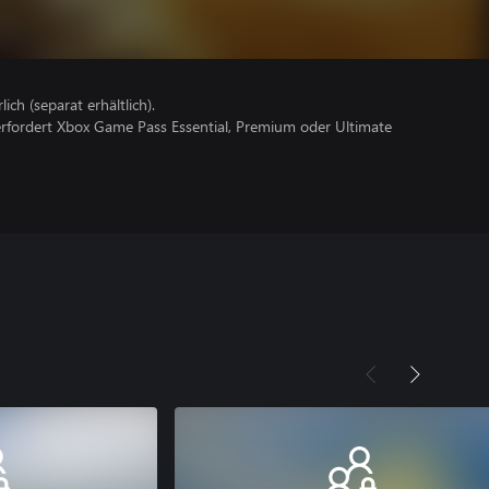
lich (separat erhältlich).
erfordert Xbox Game Pass Essential, Premium oder Ultimate