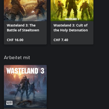
Wasteland 3: The
Wasteland 3: Cult of
Battle of Steeltown
the Holy Detonation
CHF 16.00
CHF 7.40
Arbeitet mit