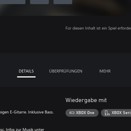
Für diesen Inhalt ist ein Spiel erforder
DETAILS
ÜBERPRÜFUNGEN
MEHR
Wiedergabe mit
gen E-Gitarre. Inklusive Bass.
XBOX One
XBOX Seri
c. Infos zur Musik unter