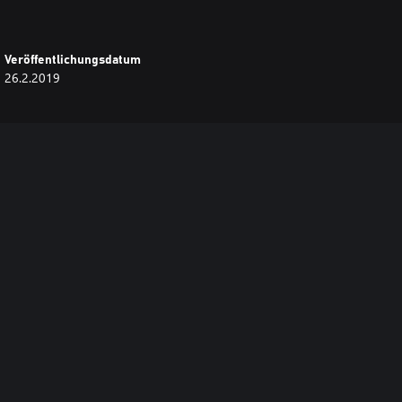
Veröffentlichungsdatum
26.2.2019