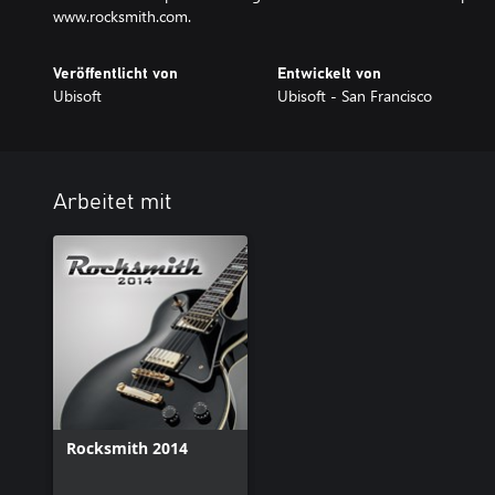
www.rocksmith.com.
Veröffentlicht von
Entwickelt von
Ubisoft
Ubisoft - San Francisco
Arbeitet mit
Rocksmith 2014