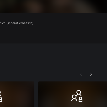
lich (separat erhältlich).