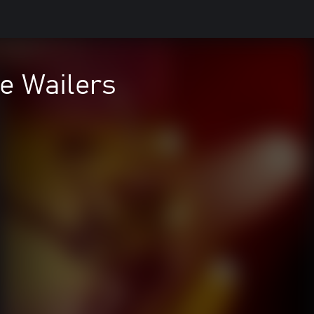
he Wailers