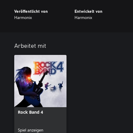
Veröffentlicht von
Entwickelt von
Harmonix
Harmonix
Arbeitet mit
Rock Band 4
Spiel anzeigen