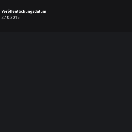
Veröffentlichungsdatum
2.10.2015