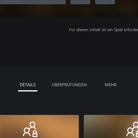
Für diesen Inhalt ist ein Spiel erforder
DETAILS
ÜBERPRÜFUNGEN
MEHR