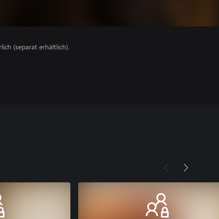
lich (separat erhältlich).