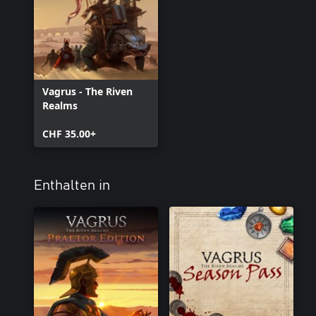
Vagrus - The Riven
Realms
CHF 35.00+
Enthalten in