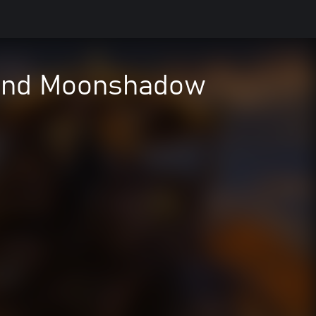
 and Moonshadow