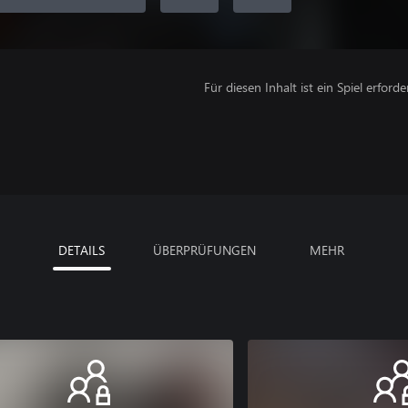
Für diesen Inhalt ist ein Spiel erforder
DETAILS
ÜBERPRÜFUNGEN
MEHR