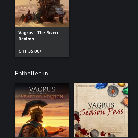
Vagrus - The Riven
Realms
CHF 35.00+
Enthalten in