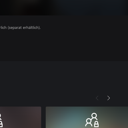
lich (separat erhältlich).