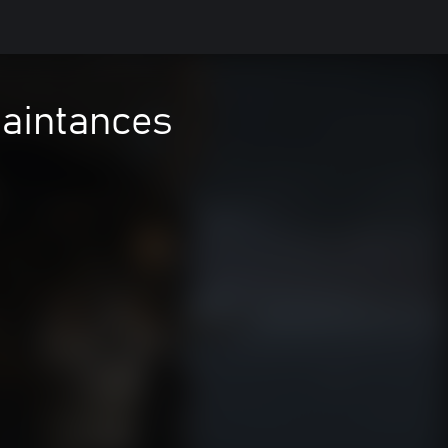
aintances