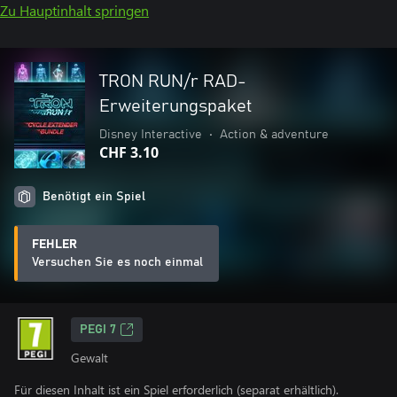
Zu Hauptinhalt springen
TRON RUN/r RAD-
Erweiterungspaket
Disney Interactive
•
Action & adventure
CHF 3.10
Benötigt ein Spiel
FEHLER
Versuchen Sie es noch einmal
PEGI 7
Gewalt
Für diesen Inhalt ist ein Spiel erforderlich (separat erhältlich).