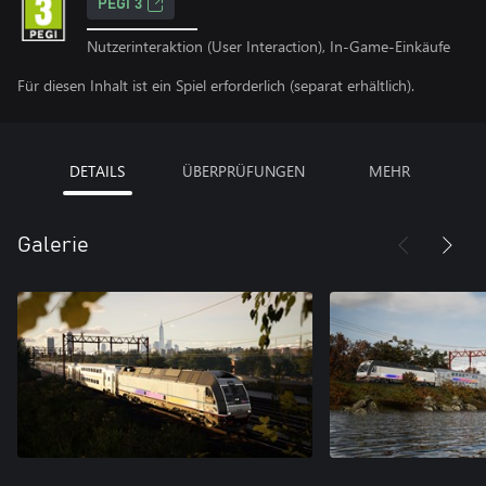
PEGI 3
Nutzerinteraktion (User Interaction), In-Game-Einkäufe
Für diesen Inhalt ist ein Spiel erforderlich (separat erhältlich).
DETAILS
ÜBERPRÜFUNGEN
MEHR
Galerie