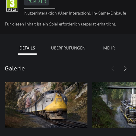
PEGI 3
Nutzerinteraktion (User Interaction), In-Game-Einkäufe
Für diesen Inhalt ist ein Spiel erforderlich (separat erhältlich).
DETAILS
ÜBERPRÜFUNGEN
MEHR
Galerie