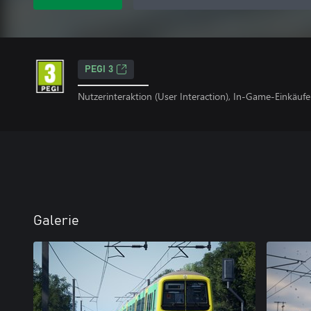
PEGI 3
Nutzerinteraktion (User Interaction), In-Game-Einkäufe
Galerie