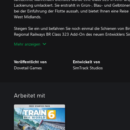
Lackierung umlackiert. Sie erstrahlt in Grün-, Blau- und Gelbtöne
bei der Einführung der Flotte aussah, und bietet Ihnen eine Reise
West Midlands.
Steigen Sie ein und befahren Sie noch einmal die Schienen von 
Regional Railways BR Class 323 Add-On des neuen Entwicklers Si
Mehr anzeigen
Veröffentlicht von
Entwickelt von
Dovetail Games
SimTrack Studios
Arbeitet mit