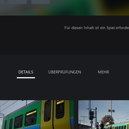
Für diesen Inhalt ist ein Spiel erforder
DETAILS
ÜBERPRÜFUNGEN
MEHR