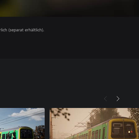
lich (separat erhältlich).