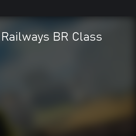
 Railways BR Class