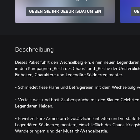
GEBEN SIE IHR GEBURTSDATUM EIN
GE
Beschreibung
Dieses Paket führt den Wechselbalg ein, einen neuen Legendäre
in den Kampagnen „Reich des Chaos“ und „Reiche der Unsterbliche
Einheiten, Charaktere und Legendäre Söldnerregimenter.
• Schmiedet fiese Pläne und Betrügereien mit dem Wechselbalg v
• Verteilt weit und breit Zaubersprüche mit den Blauen Gelehrte
Legendären Helden.
• Erweitert Eure Armee um 8 zusätzliche Einheiten und verstärkt
Legendären Söldnerregimentern, einschließlich des Chaos-Kriegsh
Wandelbringern und der Mutalith-Wandelbestie.