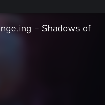
angeling – Shadows of