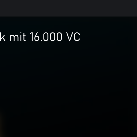
k mit 16.000 VC