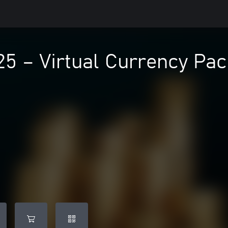
5 – Virtual Currency Pac