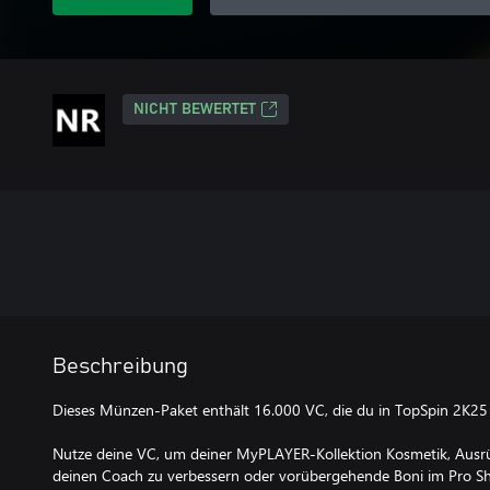
NICHT BEWERTET
Beschreibung
Dieses Münzen-Paket enthält 16.000 VC, die du in TopSpin 2K25 
Nutze deine VC, um deiner MyPLAYER-Kollektion Kosmetik, Ausr
deinen Coach zu verbessern oder vorübergehende Boni im Pro Sh