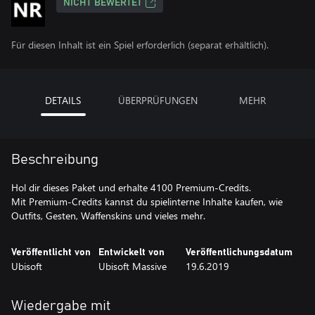
NICHT BEWERTET
Für diesen Inhalt ist ein Spiel erforderlich (separat erhältlich).
DETAILS
ÜBERPRÜFUNGEN
MEHR
Beschreibung
Hol dir dieses Paket und erhalte 4100 Premium-Credits.
Mit Premium-Credits kannst du spielinterne Inhalte kaufen, wie
Outfits, Gesten, Waffenskins und vieles mehr.
Veröffentlicht von
Entwickelt von
Veröffentlichungsdatum
Ubisoft
Ubisoft Massive
19.6.2019
Wiedergabe mit