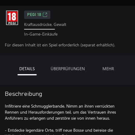
PEGI 18
Kraftausdrücke, Gewalt
In-Game-Einkäufe
Für diesen Inhalt ist ein Spiel erforderlich (separat erhältlich).
DETAILS
ÜBERPRÜFUNGEN
MEHR
Beschreibung
Infiltriere eine Schmugglerbande. Nimm an ihren verrückten
Rennen und Herausforderungen teil, um das Vertrauen ihres
Anführers zu erlangen und zerstöre sie von innen heraus.
- Entdecke legendäre Orte, triff neue Bosse und bereise die