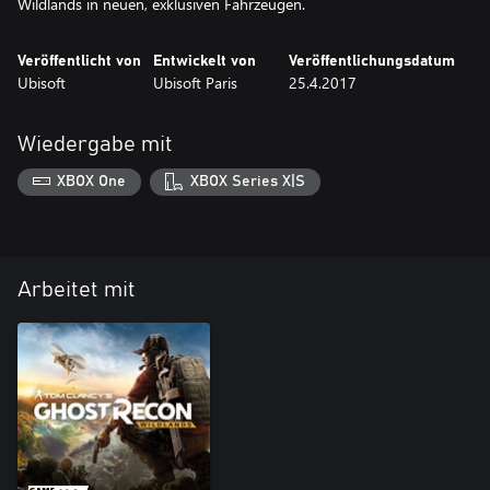
Wildlands in neuen, exklusiven Fahrzeugen.
Veröffentlicht von
Entwickelt von
Veröffentlichungsdatum
Ubisoft
Ubisoft Paris
25.4.2017
Wiedergabe mit
XBOX One
XBOX Series X|S
Arbeitet mit