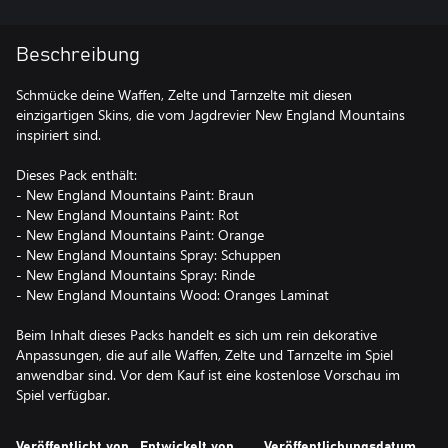
Beschreibung
Schmücke deine Waffen, Zelte und Tarnzelte mit diesen
einzigartigen Skins, die vom Jagdrevier New England Mountains
inspiriert sind.
Dieses Pack enthält:
- New England Mountains Paint: Braun
- New England Mountains Paint: Rot
- New England Mountains Paint: Orange
- New England Mountains Spray: Schuppen
- New England Mountains Spray: Rinde
- New England Mountains Wood: Oranges Laminat
Beim Inhalt dieses Packs handelt es sich um rein dekorative
Anpassungen, die auf alle Waffen, Zelte und Tarnzelte im Spiel
anwendbar sind. Vor dem Kauf ist eine kostenlose Vorschau im
Spiel verfügbar.
Veröffentlicht von
Entwickelt von
Veröffentlichungsdatum