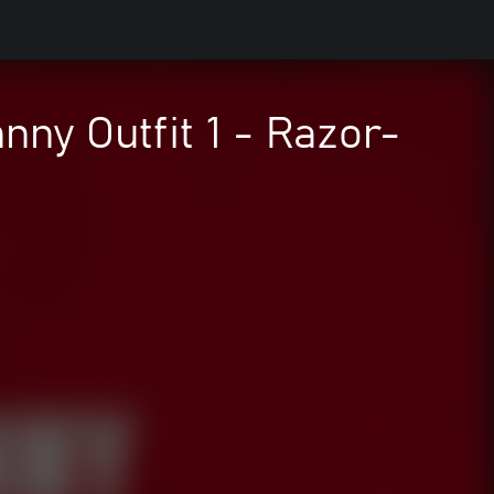
ny Outfit 1 - Razor-