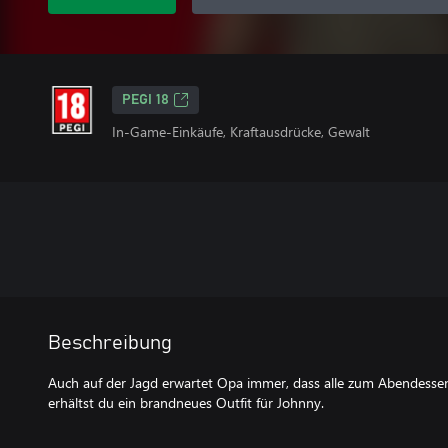
PEGI 18
In-Game-Einkäufe, Kraftausdrücke, Gewalt
Beschreibung
Auch auf der Jagd erwartet Opa immer, dass alle zum Abendesse
erhältst du ein brandneues Outfit für Johnny.