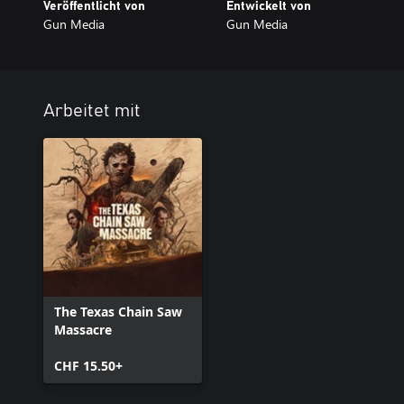
Veröffentlicht von
Entwickelt von
Gun Media
Gun Media
Arbeitet mit
The Texas Chain Saw
Massacre
CHF 15.50+