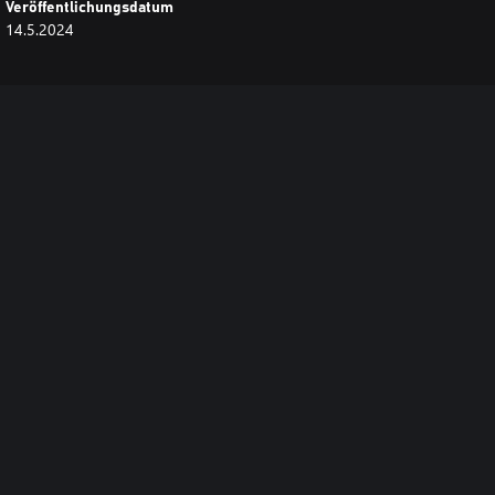
Veröffentlichungsdatum
14.5.2024