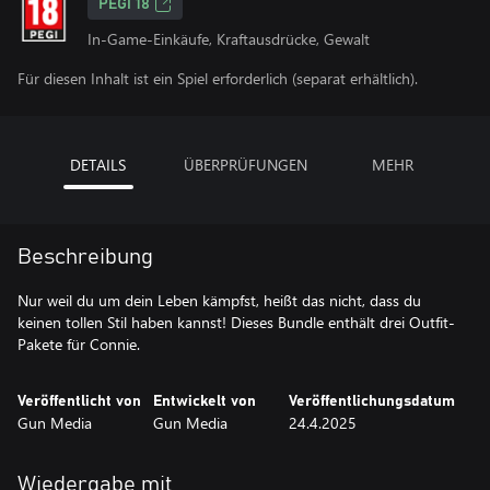
PEGI 18
In-Game-Einkäufe, Kraftausdrücke, Gewalt
Für diesen Inhalt ist ein Spiel erforderlich (separat erhältlich).
DETAILS
ÜBERPRÜFUNGEN
MEHR
Beschreibung
Nur weil du um dein Leben kämpfst, heißt das nicht, dass du
keinen tollen Stil haben kannst! Dieses Bundle enthält drei Outfit-
Pakete für Connie.
Veröffentlicht von
Entwickelt von
Veröffentlichungsdatum
Gun Media
Gun Media
24.4.2025
Wiedergabe mit