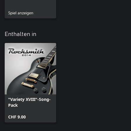
Spiel anzeigen
Enthalten in
"Variety XVIII"-Song-
Pack
CHF 9.00