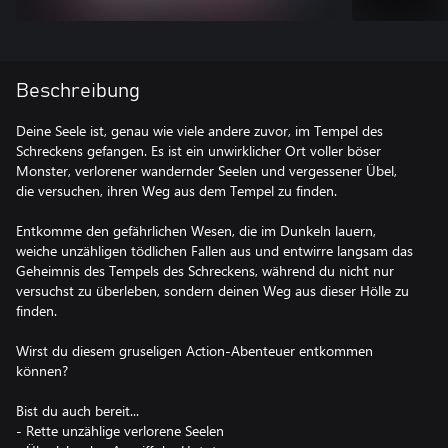
Beschreibung
Deine Seele ist, genau wie viele andere zuvor, im Tempel des
Schreckens gefangen. Es ist ein unwirklicher Ort voller böser
Monster, verlorener wandernder Seelen und vergessener Übel,
die versuchen, ihren Weg aus dem Tempel zu finden.
Entkomme den gefährlichen Wesen, die im Dunkeln lauern,
weiche unzähligen tödlichen Fallen aus und entwirre langsam das
Geheimnis des Tempels des Schreckens, während du nicht nur
versuchst zu überleben, sondern deinen Weg aus dieser Hölle zu
finden.
Wirst du diesem gruseligen Action-Abenteuer entkommen
können?
Bist du auch bereit...
- Rette unzählige verlorene Seelen