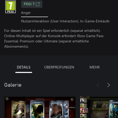
PEGI 7
Angst
Nutzerinteraktion (User Interaction), In-Game-Einkäufe
Für diesen Inhalt ist ein Spiel erforderlich (separat erhältlich).
Online-Multiplayer auf der Konsole erfordert Xbox Game Pass
Essential, Premium oder Ultimate (separat erhältliche
Abonnements).
DETAILS
ÜBERPRÜFUNGEN
MEHR
Galerie