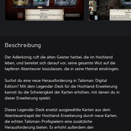
Beschreibung
Der Adlerkönig ruft die alten Geister herbei, die im Hochland
leben, und bereitet sich darauf vor, seine gesamte Wut auf die
tapferen Abenteurer loszulassen, die in seine Heimat eindringen.
Suchst du eine neue Herausforderung in Talisman: Digital
Edition? Mit dem Legendär-Deck für die Hochland-Erweiterung
kannst du die Schwierigkeit der Karten erhöhen, mit denen du in
dieser Erweiterung spielst.
Dieses Legendär-Deck ersetzt ausgewählte Karten aus dem
Abenteuerstapel der Hochland-Erweiterung durch neue Karten,
die echten Talisman-Profispielern eine zusätzliche
Herausforderung bieten. Es erhöht außerdem den