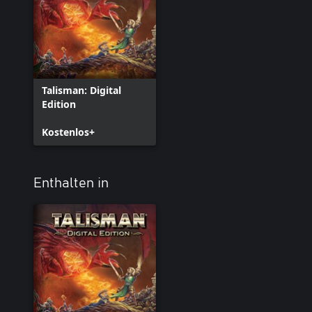
Talisman: Digital
Edition
Kostenlos+
Enthalten in