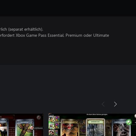
lich (separat erhältlich).
erfordert Xbox Game Pass Essential, Premium oder Ultimate