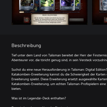
Beschreibung
Tief unter dem Land von Talisman bereitet der Herr der Finsterni
Abenteurer vor, die töricht genug sind, in sein Versteck vorzudrin
Suchst du eine neue Herausforderung in Talisman: Digital Editio
Katakomben-Erweiterung kannst du die Schwierigkeit der Karten 
Erweiterung spielst. Diese Erweiterung ersetzt ausgewählte Kart
Katakomben-Erweiterung, um echten Talisman-Profispielern eine 
bieten.
Was ist im Legendär-Deck enthalten?