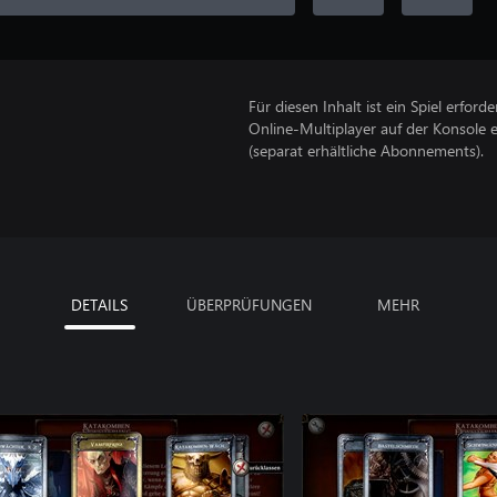
Für diesen Inhalt ist ein Spiel erforder
Online-Multiplayer auf der Konsole 
(separat erhältliche Abonnements).
DETAILS
ÜBERPRÜFUNGEN
MEHR