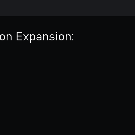
eon Expansion: