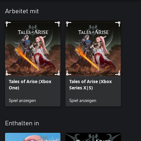
Arbeitet mit
Tales of Arise (Xbox
Tales of Arise (Xbox
One)
Series X|S)
Spiel anzeigen
Spiel anzeigen
Enthalten in