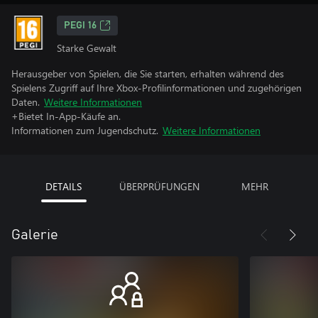
PEGI 16
Starke Gewalt
Herausgeber von Spielen, die Sie starten, erhalten während des
Spielens Zugriff auf Ihre Xbox-Profilinformationen und zugehörigen
Daten.
Weitere Informationen
+Bietet In-App-Käufe an.
Informationen zum Jugendschutz.
Weitere Informationen
DETAILS
ÜBERPRÜFUNGEN
MEHR
Galerie