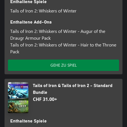
Enthaltene Spiele
Tails of Iron 2: Whiskers of Winter
Enthaltene Add-Ons
Tails of Iron 2: Whiskers of Winter - Augur of the
Draugr Armour Pack
Tails of Iron 2: Whiskers of Winter - Hair to the Throne
Pack
GEHE ZU SPIEL
Tails of Iron & Tails of Iron 2 - Standard
Bundle
CHF 31.00+
Enthaltene Spiele