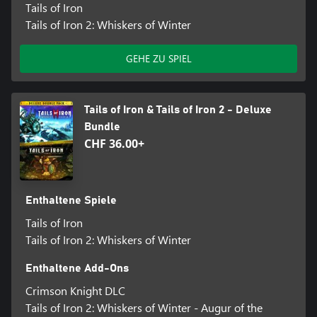
Tails of Iron
Tails of Iron 2: Whiskers of Winter
GEHE ZU SPIEL
Tails of Iron & Tails of Iron 2 - Deluxe
Bundle
CHF 36.00+
Enthaltene Spiele
Tails of Iron
Tails of Iron 2: Whiskers of Winter
Enthaltene Add-Ons
Crimson Knight DLC
Tails of Iron 2: Whiskers of Winter - Augur of the