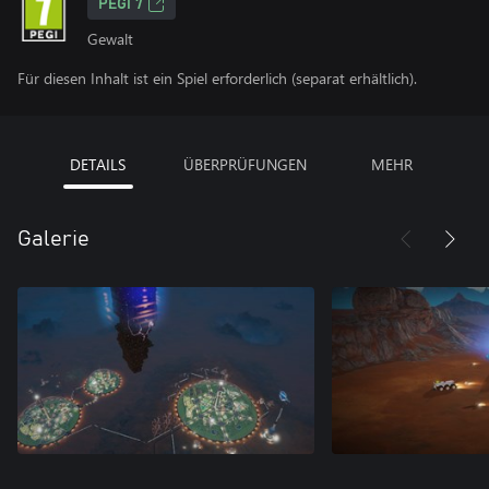
PEGI 7
Gewalt
Für diesen Inhalt ist ein Spiel erforderlich (separat erhältlich).
DETAILS
ÜBERPRÜFUNGEN
MEHR
Galerie