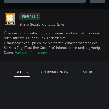
PEGI 16
Starke Gewalt, Kraftausdrücke
Über die Cloud spielbar mit Xbox Game Pass Essential, Premium
oder Ultimate. Kauf des Spiels erforderlich.
Herausgeber von Spielen, die Sie starten, erhalten während des
Spielens Zugriff auf Ihre Xbox-Profilinformationen und zugehörigen
Daten.
Weitere Informationen
DETAILS
ÜBERPRÜFUNGEN
MEHR