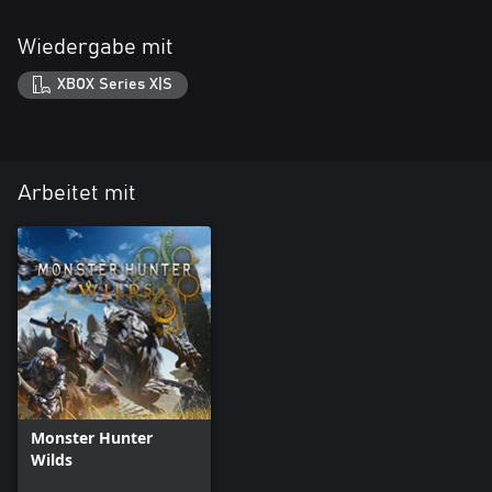
Wiedergabe mit
XBOX Series X|S
Arbeitet mit
Monster Hunter
Wilds