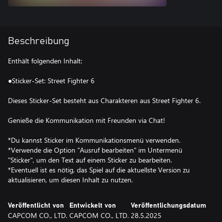
Beschreibung
Enthält folgenden Inhalt:
●Sticker-Set: Street Fighter 6
Dieses Sticker-Set besteht aus Charakteren aus Street Fighter 6.
Genieße die Kommunikation mit Freunden via Chat!
*Du kannst Sticker im Kommunikationsmenü verwenden.
*Verwende die Option "Ausruf bearbeiten" im Untermenü
"Sticker", um den Text auf einem Sticker zu bearbeiten.
*Eventuell ist es nötig, das Spiel auf die aktuellste Version zu
aktualisieren, um diesen Inhalt zu nutzen.
Veröffentlicht von
Entwickelt von
Veröffentlichungsdatum
CAPCOM CO., LTD.
CAPCOM CO., LTD.
28.5.2025