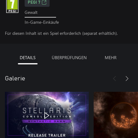
PEGI 7
Gewalt
In-Game-Einkäufe
Für diesen Inhalt ist ein Spiel erforderlich (separat erhältlich).
DETAILS
ÜBERPRÜFUNGEN
MEHR
Galerie