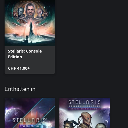
Stellaris: Console
Edition
CHF 41.00+
Enthalten in