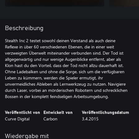
Beschreibung
Stealth Inc 2 testet sowohl deinen Verstand als auch deine
Reflexe in über 60 verschiedenen Ebenen, die in einer weit
verzweigten Überwelt miteinander verbunden sind. Der Tod ist
allgegenwärtig und nur wenige Augenblicke entfernt, aber als
Klon hast du den Vorteil, dass der Tod nicht allzu dauerhaft ist.
Ohne Ladebalken und ohne die Sorge, sich um die verfügbaren
Leben zu kümmern, werden die Spieler ermutigt, ihr
unvermeidliches Ableben als Lernwerkzeug zu nutzen. Navigiere
durch Laser, vorbei an mörderischen Robotern und schrecklichen
Veröffentlicht von
Entwickelt von
Veröffentlichungsdatum
Curve Digital
Carbon
3.4.2015
Wiedergabe mit