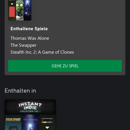
Enthaltene Spiele
Thomas Was Alone
The Swapper
Stealth Inc. 2: A Game of Clones
GEHE ZU SPIEL
Enthalten in