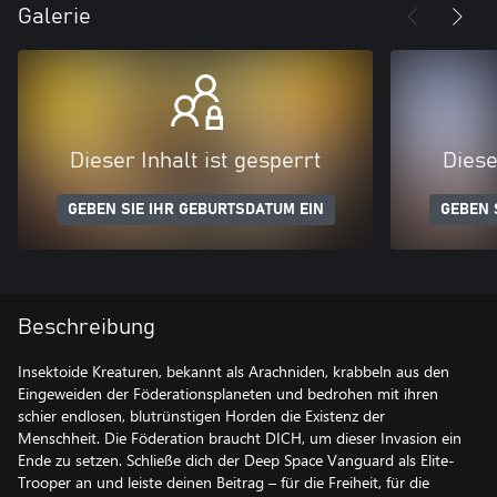
Galerie
Dieser Inhalt ist gesperrt
Diese
GEBEN SIE IHR GEBURTSDATUM EIN
GEBEN 
Beschreibung
Insektoide Kreaturen, bekannt als Arachniden, krabbeln aus den
Eingeweiden der Föderationsplaneten und bedrohen mit ihren
schier endlosen, blutrünstigen Horden die Existenz der
Menschheit. Die Föderation braucht DICH, um dieser Invasion ein
Ende zu setzen. Schließe dich der Deep Space Vanguard als Elite-
Trooper an und leiste deinen Beitrag – für die Freiheit, für die