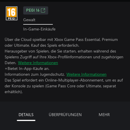
PEGI 16
Gewalt
In-Game-Einkäufe
Über die Cloud spielbar mit Xbox Game Pass Essential, Premium
oder Ultimate. Kauf des Spiels erforderlich.
Herausgeber von Spielen, die Sie starten, erhalten während des
Spielens Zugriff auf Ihre Xbox-Profilinformationen und zugehörigen
Daten.
Weitere Informationen
+Bietet In-App-Käufe an.
Informationen zum Jugendschutz.
Weitere Informationen
Das Spiel erfordert ein Online-Multiplayer-Abonnement, um es auf
der Konsole zu spielen (Game Pass Core oder Ultimate, separat
erhältlich).
DETAILS
ÜBERPRÜFUNGEN
MEHR