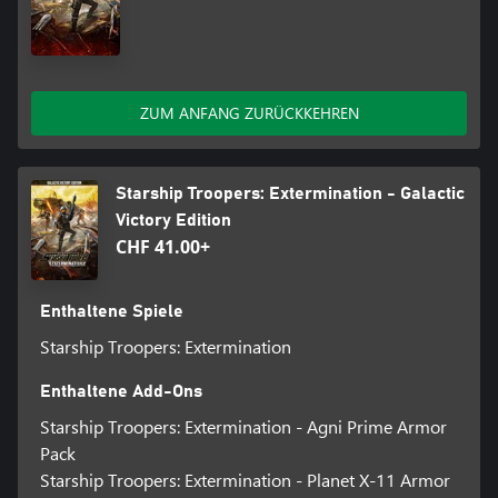
ZUM ANFANG ZURÜCKKEHREN
Starship Troopers: Extermination - Galactic
Victory Edition
CHF 41.00+
Enthaltene Spiele
Starship Troopers: Extermination
Enthaltene Add-Ons
Starship Troopers: Extermination - Agni Prime Armor
Pack
Starship Troopers: Extermination - Planet X-11 Armor