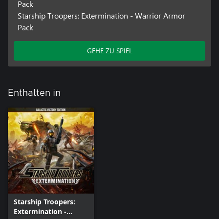
Pack
Starship Troopers: Extermination - Warrior Armor
Pack
GEHE ZU SPIEL
Enthalten in
Starship Troopers:
Extermination -