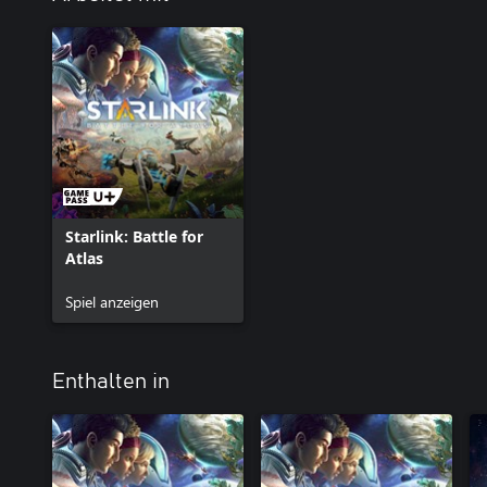
Starlink: Battle for
Atlas
Spiel anzeigen
Enthalten in