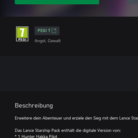
PEGI 7
Angst, Gewalt
Beschreibung
Erweitere dein Abenteuer und erziele den Sieg mit dem Lance Star
Das Lance Starship Pack enthält die digitale Version von:
* 1 Hunter Hakka Pilot