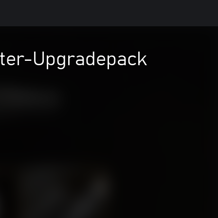
ter-Upgradepack