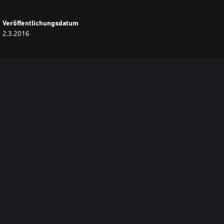
Veröffentlichungsdatum
2.3.2016