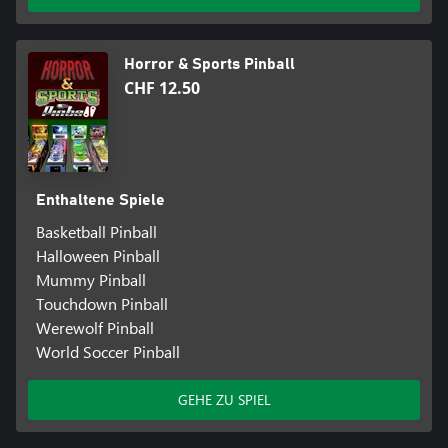
Horror & Sports Pinball
CHF 12.50
Enthaltene Spiele
Basketball Pinball
Halloween Pinball
Mummy Pinball
Touchdown Pinball
Werewolf Pinball
World Soccer Pinball
GEHE ZU SPIEL