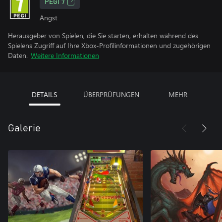
PEGI 7
Angst
Herausgeber von Spielen, die Sie starten, erhalten während des
Spielens Zugriff auf Ihre Xbox-Profilinformationen und zugehörigen
Daten.
Weitere Informationen
DETAILS
ÜBERPRÜFUNGEN
MEHR
Galerie