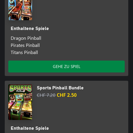
Enthaltene Spiele
Dragon Pinball
Pirates Pinball
Titans Pinball
GEHE ZU SPIEL
Sports Pinball Bundle
CHF 7.20
CHF 2.50
Enthaltene Spiele