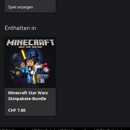
Spiel anzeigen
Enthalten in
Minecraft Star Wars
Skinpakete-Bundle
CHF 7.80