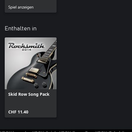
Spiel anzeigen
Enthalten in
Skid Row Song Pack
CHF 11.40