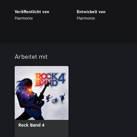
Veröffentlicht von
Entwickelt von
Harmonix
Harmonix
Arbeitet mit
Rock Band 4