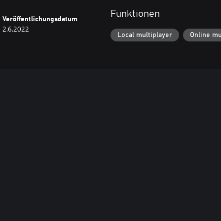
Funktionen
Veröffentlichungsdatum
2.6.2022
Local multiplayer
Online mu