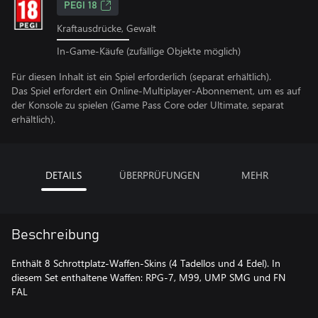
PEGI 18
Kraftausdrücke, Gewalt
In-Game-Käufe (zufällige Objekte möglich)
Für diesen Inhalt ist ein Spiel erforderlich (separat erhältlich).
Das Spiel erfordert ein Online-Multiplayer-Abonnement, um es auf
der Konsole zu spielen (Game Pass Core oder Ultimate, separat
erhältlich).
DETAILS
ÜBERPRÜFUNGEN
MEHR
Beschreibung
Enthält 8 Schrottplatz-Waffen-Skins (4 Tadellos und 4 Edel). In
diesem Set enthaltene Waffen: RPG-7, M99, UMP SMG und FN
FAL