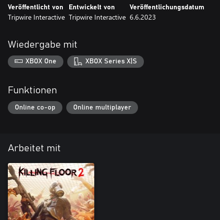
Veröffentlicht von
Entwickelt von
Veröffentlichungsdatum
Tripwire Interactive
Tripwire Interactive
6.6.2023
Wiedergabe mit
XBOX One
XBOX Series X|S
Funktionen
Online co-op
Online multiplayer
Arbeitet mit