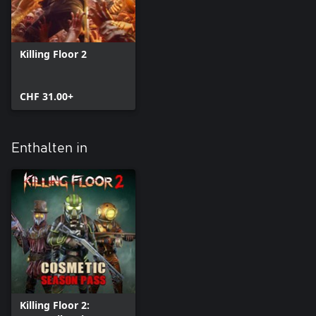
Killing Floor 2
CHF 31.00+
Enthalten in
Killing Floor 2: