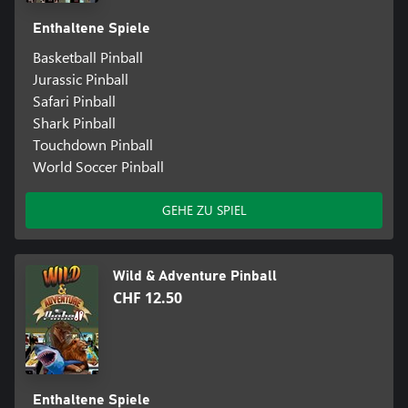
Enthaltene Spiele
Basketball Pinball
Jurassic Pinball
Safari Pinball
Shark Pinball
Touchdown Pinball
World Soccer Pinball
GEHE ZU SPIEL
Wild & Adventure Pinball
CHF 12.50
Enthaltene Spiele