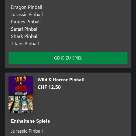
Dragon Pinball
Jurassic Pinball
Pirates Pinball
Safari Pinball
Shark Pinball
Titans Pinball
GEHE ZU SPIEL
Wild & Horror Pinball
CHF 12.50
Enthaltene Spiele
Jurassic Pinball