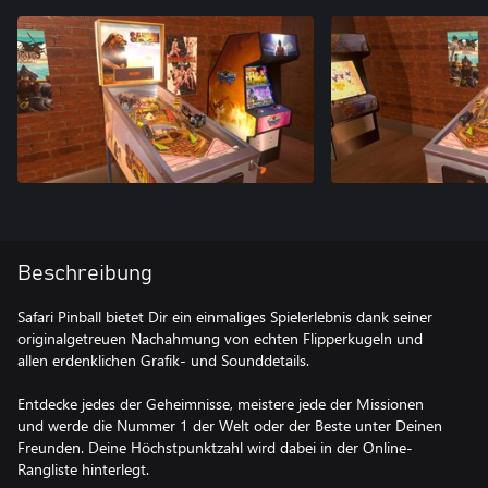
Beschreibung
Safari Pinball bietet Dir ein einmaliges Spielerlebnis dank seiner
originalgetreuen Nachahmung von echten Flipperkugeln und
allen erdenklichen Grafik- und Sounddetails.
Entdecke jedes der Geheimnisse, meistere jede der Missionen
und werde die Nummer 1 der Welt oder der Beste unter Deinen
Freunden. Deine Höchstpunktzahl wird dabei in der Online-
Rangliste hinterlegt.