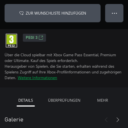
ZUR WUNSCHLISTE HINZUFÜGEN
● ● ●
PEGI 3
Über die Cloud spielbar mit Xbox Game Pass Essential, Premium
oder Ultimate. Kauf des Spiels erforderlich.
Herausgeber von Spielen, die Sie starten, erhalten während des
Spielens Zugriff auf Ihre Xbox-Profilinformationen und zugehörigen
Daten.
Weitere Informationen
DETAILS
ÜBERPRÜFUNGEN
MEHR
Galerie