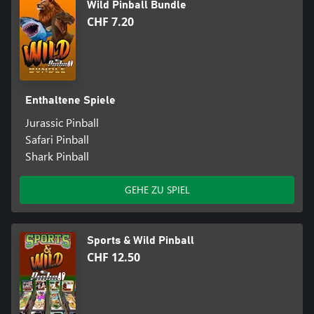
Wild Pinball Bundle
CHF 7.20
Enthaltene Spiele
Jurassic Pinball
Safari Pinball
Shark Pinball
GEHE ZU SPIEL
Sports & Wild Pinball
CHF 12.50