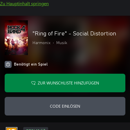
Zu Hauptinhalt springen
"Ring of Fire" - Social Distortion
Harmonix
•
Musik
Benötigt ein Spiel
ZUR WUNSCHLISTE HINZUFÜGEN
CODE EINLÖSEN