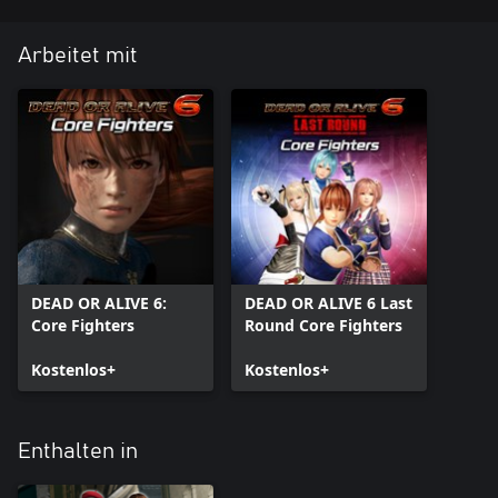
Arbeitet mit
DEAD OR ALIVE 6:
DEAD OR ALIVE 6 Last
Core Fighters
Round Core Fighters
Kostenlos+
Kostenlos+
Enthalten in