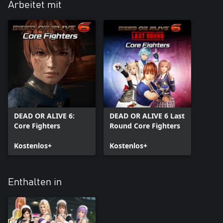
Arbeitet mit
DEAD OR ALIVE 6:
DEAD OR ALIVE 6 Last
Core Fighters
Round Core Fighters
Kostenlos+
Kostenlos+
Enthalten in