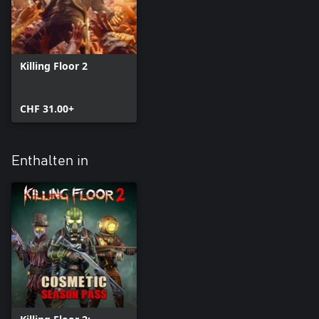
Killing Floor 2
CHF 31.00+
Enthalten in