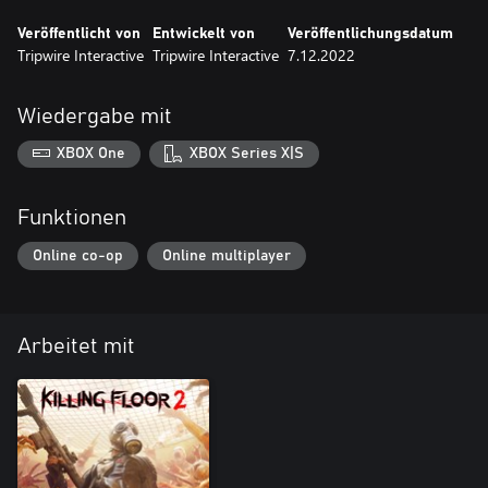
Veröffentlicht von
Entwickelt von
Veröffentlichungsdatum
Tripwire Interactive
Tripwire Interactive
7.12.2022
Wiedergabe mit
XBOX One
XBOX Series X|S
Funktionen
Online co-op
Online multiplayer
Arbeitet mit