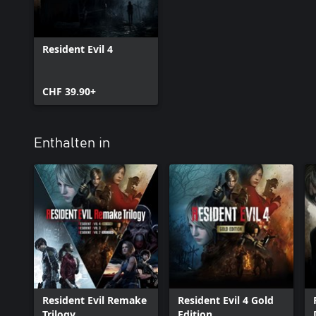
Resident Evil 4
CHF 39.90+
Enthalten in
Resident Evil Remake
Resident Evil 4 Gold
Trilogy
Edition