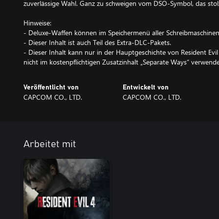
zuverlässige Wahl. Ganz zu schweigen vom DSO-Symbol, das stolz 
Hinweise:
- Deluxe-Waffen können im Speichermenü aller Schreibmaschine
- Dieser Inhalt ist auch Teil des Extra-DLC-Pakets.
- Dieser Inhalt kann nur in der Hauptgeschichte von Resident Evi
nicht im kostenpflichtigen Zusatzinhalt „Separate Ways“ verwend
Veröffentlicht von
Entwickelt von
CAPCOM CO., LTD.
CAPCOM CO., LTD.
Arbeitet mit