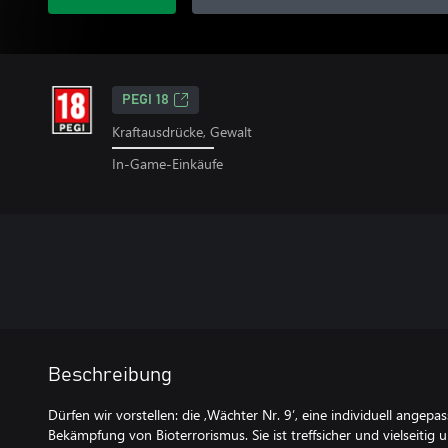
PEGI 18
Kraftausdrücke, Gewalt
In-Game-Einkäufe
Beschreibung
Dürfen wir vorstellen: die ,Wächter Nr. 9’, eine individuell angep
Bekämpfung von Bioterrorismus. Sie ist treffsicher und vielseitig 