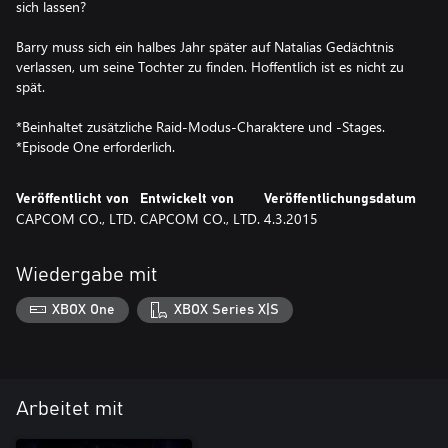
sich lassen?
Barry muss sich ein halbes Jahr später auf Natalias Gedächtnis
verlassen, um seine Tochter zu finden. Hoffentlich ist es nicht zu
spät.
*Beinhaltet zusätzliche Raid-Modus-Charaktere und -Stages.
*Episode One erforderlich.
Veröffentlicht von
Entwickelt von
Veröffentlichungsdatum
CAPCOM CO., LTD.
CAPCOM CO., LTD.
4.3.2015
Wiedergabe mit
XBOX One
XBOX Series X|S
Arbeitet mit