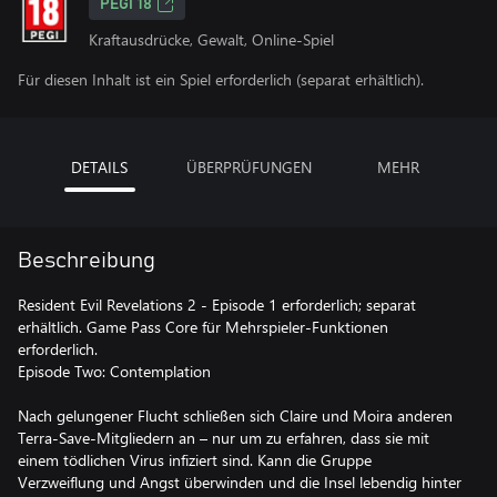
PEGI 18
Kraftausdrücke, Gewalt, Online-Spiel
Für diesen Inhalt ist ein Spiel erforderlich (separat erhältlich).
DETAILS
ÜBERPRÜFUNGEN
MEHR
Beschreibung
Resident Evil Revelations 2 - Episode 1 erforderlich; separat
erhältlich. Game Pass Core für Mehrspieler-Funktionen
erforderlich.
Episode Two: Contemplation
Nach gelungener Flucht schließen sich Claire und Moira anderen
Terra-Save-Mitgliedern an – nur um zu erfahren, dass sie mit
einem tödlichen Virus infiziert sind. Kann die Gruppe
Verzweiflung und Angst überwinden und die Insel lebendig hinter