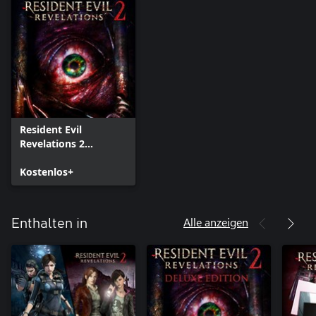
Resident Evil
Revelations 2
(Episode 1)
Kostenlos+
Alle anzeigen
Enthalten in